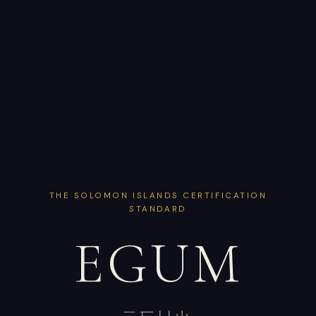
THE SOLOMON ISLANDS CERTIFICATION
STANDARD
EGUM