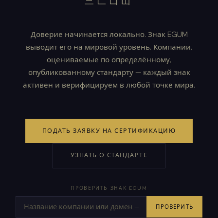
三匸凵山
Доверие начинается локально. Знак EGUM
выводит его на мировой уровень. Компании,
оцениваемые по определённому,
опубликованному стандарту — каждый знак
активен и верифицируем в любой точке мира.
ПОДАТЬ ЗАЯВКУ НА СЕРТИФИКАЦИЮ
УЗНАТЬ О СТАНДАРТЕ
ПРОВЕРИТЬ ЗНАК EGUM
ПРОВЕРИТЬ