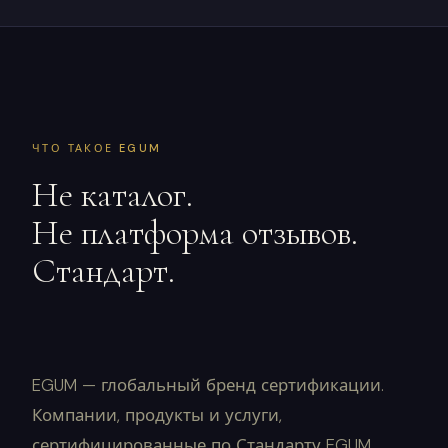
ЧТО ТАКОЕ EGUM
Не каталог.
Не платформа отзывов.
Стандарт.
EGUM — глобальный бренд сертификации.
Компании, продукты и услуги,
сертифицированные по Стандарту EGUM,