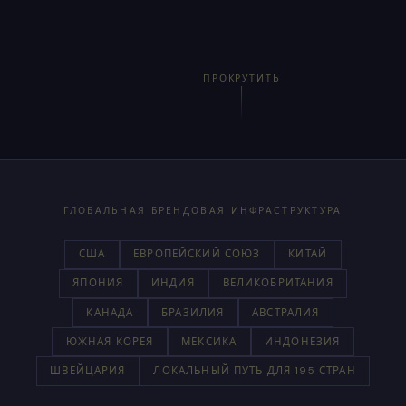
ПРОКРУТИТЬ
ГЛОБАЛЬНАЯ БРЕНДОВАЯ ИНФРАСТРУКТУРА
США
ЕВРОПЕЙСКИЙ СОЮЗ
КИТАЙ
ЯПОНИЯ
ИНДИЯ
ВЕЛИКОБРИТАНИЯ
КАНАДА
БРАЗИЛИЯ
АВСТРАЛИЯ
ЮЖНАЯ КОРЕЯ
МЕКСИКА
ИНДОНЕЗИЯ
ШВЕЙЦАРИЯ
ЛОКАЛЬНЫЙ ПУТЬ ДЛЯ 195 СТРАН